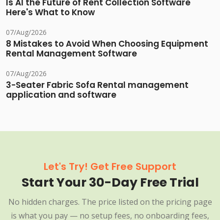
Is AI the Future of Rent Collection Software
Here's What to Know
07/Aug/2026
8 Mistakes to Avoid When Choosing Equipment
Rental Management Software
07/Aug/2026
3-Seater Fabric Sofa Rental management
application and software
Let's Try! Get Free Support
Start Your 30-Day Free Trial
No hidden charges. The price listed on the pricing page
is what you pay — no setup fees, no onboarding fees,