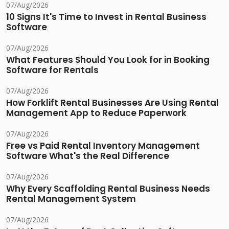
07/Aug/2026
10 Signs It's Time to Invest in Rental Business
Software
07/Aug/2026
What Features Should You Look for in Booking
Software for Rentals
07/Aug/2026
How Forklift Rental Businesses Are Using Rental
Management App to Reduce Paperwork
07/Aug/2026
Free vs Paid Rental Inventory Management
Software What's the Real Difference
07/Aug/2026
Why Every Scaffolding Rental Business Needs
Rental Management System
07/Aug/2026