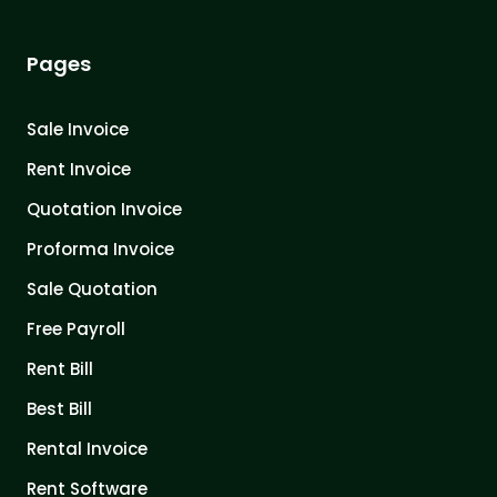
Pages
Sale Invoice
Rent Invoice
Quotation Invoice
Proforma Invoice
Sale Quotation
Free Payroll
Rent Bill
Best Bill
Rental Invoice
Rent Software