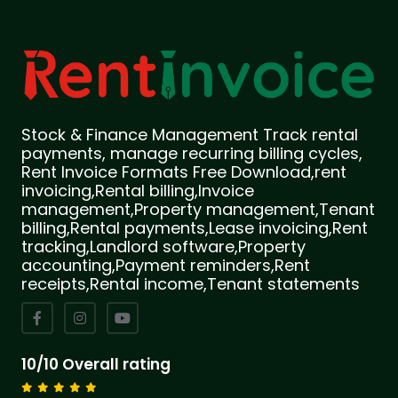
Stock & Finance Management Track rental
payments, manage recurring billing cycles,
Rent Invoice Formats Free Download,rent
invoicing,Rental billing,Invoice
management,Property management,Tenant
billing,Rental payments,Lease invoicing,Rent
tracking,Landlord software,Property
accounting,Payment reminders,Rent
receipts,Rental income,Tenant statements
10/10 Overall rating