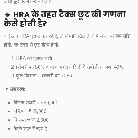
टैक्स छूट क्लेम कर सकते हैं।
🔸 HRA के तहत टैक्स छूट की गणना
कैसे होती है?
यदि आप HRA प्राप्त कर रहे हैं, तो निम्नलिखित तीनों में से जो भी
कम राशि
होगी, वह टैक्स से छूट योग्य होगी:
HRA की प्राप्त राशि
(सैलरी का 50% अगर आप मेट्रो सिटी में रहते हैं, अन्यथा 40%)
कुल किराया – (सैलरी का 10%)
📌
उदाहरण:
बेसिक सैलरी = ₹30,000
HRA = ₹15,000
किराया = ₹12,000
मेट्रो शहर में रहते हैं