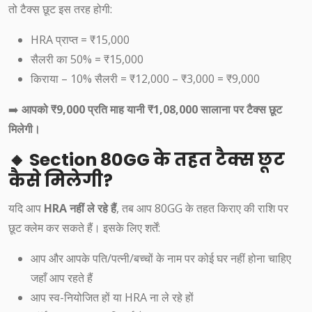
तो टैक्स छूट इस तरह होगी:
HRA प्राप्त = ₹15,000
सैलरी का 50% = ₹15,000
किराया – 10% सैलरी = ₹12,000 – ₹3,000 = ₹9,000
➡️
आपको ₹9,000 प्रति माह यानी ₹1,08,000 सालाना पर टैक्स छूट
मिलेगी।
🔸 Section 80GG के तहत टैक्स छूट
कैसे मिलेगी?
यदि आप
HRA नहीं ले रहे हैं
, तब आप 80GG के तहत किराए की राशि पर
छूट क्लेम कर सकते हैं। इसके लिए शर्तें:
आप और आपके पति/पत्नी/बच्चों के नाम पर कोई घर नहीं होना चाहिए
जहाँ आप रहते हैं
आप स्व-नियोजित हों या HRA ना ले रहे हों