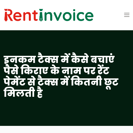
इनकम टैक्स में कैसे बचाएं
पैसे किराए के नाम पर रेंट
पेमेंट से टैक्स में कितनी छूट
मिलती है