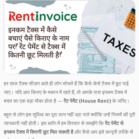
हर साल टैक्स सीज़न आते ही लोग सोचते हैं कि कैसे-कैसे टैक्स में छूट पाई
जाए। यदि आप किराए के मकान में रहते हैं, तो आपके पास इनकम टैक्स में
बचत का एक बड़ा मौका होता है —
रेंट पेमेंट (House Rent)
के जरिए।
बहुत से लोग इस सुविधा का पूरा लाभ नहीं उठा पाते क्योंकि उन्हें नियमों की पूरी
जानकारी नहीं होती। इस ब्लॉग में हम विस्तार से समझेंगे कि
रेंट पेमेंट से
इनकम टैक्स में कितनी छूट मिल सकती है
और कैसे आप इसे कानूनी तरीके से