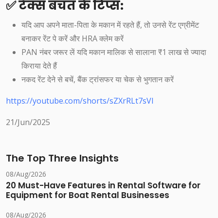
✅ टैक्स बचत के टिप्स:
यदि आप अपने माता-पिता के मकान में रहते हैं, तो उनसे रेंट एग्रीमेंट
बनाकर रेंट पे करें और HRA क्लेम करें
PAN नंबर जरूर लें यदि मकान मालिक से सालाना ₹1 लाख से ज्यादा
किराया देते हैं
नकद रेंट देने से बचें, बैंक ट्रांसफर या चेक से भुगतान करें
https://youtube.com/shorts/sZXrRLt7sVI
21/Jun/2025
The Top Three Insights
08/Aug/2026
20 Must-Have Features in Rental Software for
Equipment for Boat Rental Businesses
08/Aug/2026