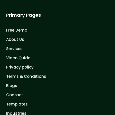
Primary Pages
Free Demo
About Us
Services
Video Quide
Privacy policy
Terms & Conditions
Blogs
Contact
Templates
Industries