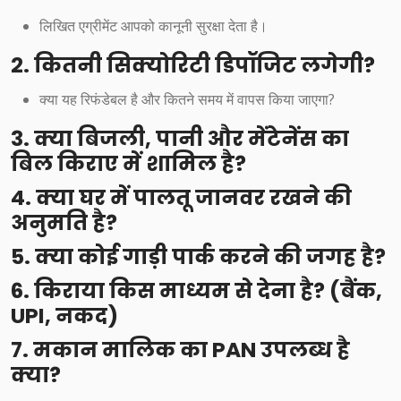
लिखित एग्रीमेंट आपको कानूनी सुरक्षा देता है।
2. कितनी सिक्योरिटी डिपॉजिट लगेगी?
क्या यह रिफंडेबल है और कितने समय में वापस किया जाएगा?
3. क्या बिजली, पानी और मेंटेनेंस का
बिल किराए में शामिल है?
4. क्या घर में पालतू जानवर रखने की
अनुमति है?
5. क्या कोई गाड़ी पार्क करने की जगह है?
6. किराया किस माध्यम से देना है? (बैंक,
UPI, नकद)
7. मकान मालिक का PAN उपलब्ध है
क्या?