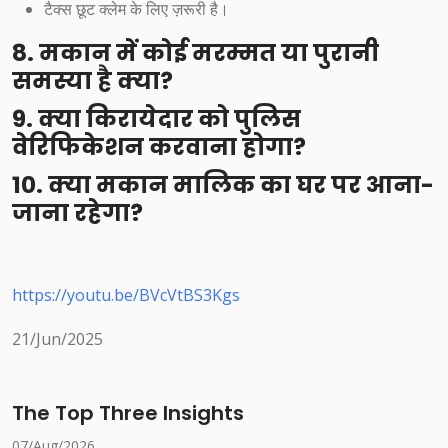
टैक्स छूट क्लेम के लिए ज़रूरी है।
8. मकान में कोई मरम्मत या पुरानी
समस्या है क्या?
9. क्या किरायेदार को पुलिस
वेरिफिकेशन करवाना होगा?
10. क्या मकान मालिक का घर पर आना-
जाना रहेगा?
https://youtu.be/BVcVtBS3Kgs
21/Jun/2025
The Top Three Insights
07/Aug/2026