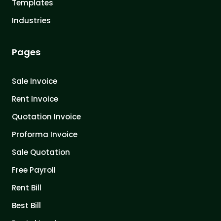
Templates
Industries
Pages
Sale Invoice
Rent Invoice
Quotation Invoice
Proforma Invoice
Sale Quotation
Free Payroll
Rent Bill
Best Bill