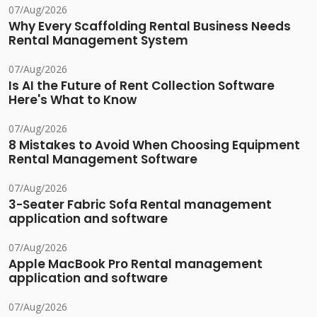
07/Aug/2026
Why Every Scaffolding Rental Business Needs
Rental Management System
07/Aug/2026
Is AI the Future of Rent Collection Software
Here's What to Know
07/Aug/2026
8 Mistakes to Avoid When Choosing Equipment
Rental Management Software
07/Aug/2026
3-Seater Fabric Sofa Rental management
application and software
07/Aug/2026
Apple MacBook Pro Rental management
application and software
07/Aug/2026