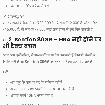
किराया – 10% बेसिक सैलरी
📌
Example:
अगर आपकी बेसिक सैलरी ₹30,000 है, किराया ₹12,000 है, और HRA
₹15,000 है, तो लगभग ₹9,000/माह तक टैक्स से छूट मिल सकती है।
✅ 2. Section 80GG – HRA नहीं होने पर
भी टैक्स बचत
अगर आप फ्रीलांसर, सेल्फ-एंप्लॉयड या ऐसे कर्मचारी हैं जिनकी सैलरी में
HRA नहीं है, तो
Section 80GG
के तहत भी टैक्स छूट ले सकते हैं।
शर्तें:
आप खुद के नाम पर घर के मालिक नहीं हैं
आपका जीवनसाथी/बच्चों के नाम पर भी घर नहीं है
आपको फॉर्म 10BA भरना होता है