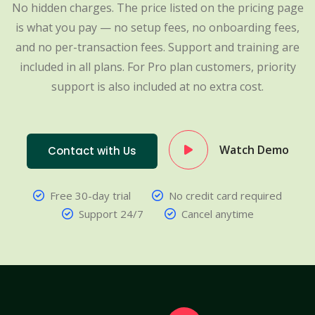
No hidden charges. The price listed on the pricing page
is what you pay — no setup fees, no onboarding fees,
and no per-transaction fees. Support and training are
included in all plans. For Pro plan customers, priority
support is also included at no extra cost.
Watch Demo
Contact with Us
Free 30-day trial
No credit card required
Support 24/7
Cancel anytime