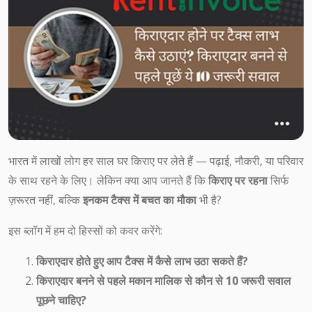
भारत में लाखों लोग हर साल घर किराए पर लेते हैं — पढ़ाई, नौकरी, या परिवार
के साथ रहने के लिए। लेकिन क्या आप जानते हैं कि
किराए पर रहना
सिर्फ
ज़रूरत नहीं, बल्कि
इनकम टैक्स में बचत का मौका
भी है?
इस ब्लॉग में हम दो हिस्सों को कवर करेंगे:
किराएदार होते हुए आप टैक्स में कैसे लाभ उठा सकते हैं?
किराएदार बनने से पहले मकान मालिक से कौन से 10 जरूरी सवाल
पूछने चाहिए?