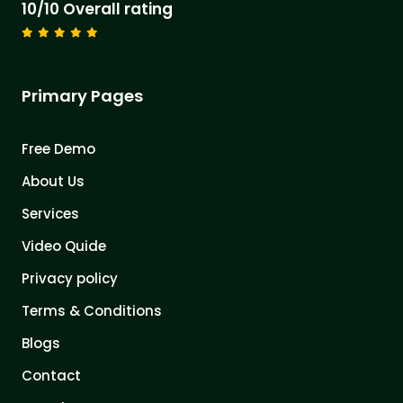
10/10 Overall rating
Primary Pages
Free Demo
About Us
Services
Video Quide
Privacy policy
Terms & Conditions
Blogs
Contact