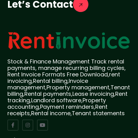
Let’s Contact
Stock & Finance Management Track rental
payments, manage recurring billing cycles,
Rent Invoice Formats Free Download,rent
invoicing,Rental billing,Invoice
management,Property management,Tenant
billing,Rental payments,Lease invoicing,Rent
tracking,Landlord software,Property
accounting,Payment reminders,Rent
receipts,Rental income,Tenant statements