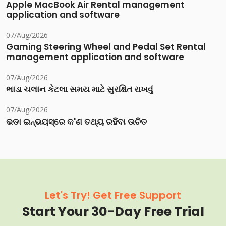
Apple MacBook Air Rental management
application and software
07/Aug/2026
Gaming Steering Wheel and Pedal Set Rental
management application and software
07/Aug/2026
ભાડા ચલાન કેટલા સમય માટે સુરક્ષિત રાખવું
07/Aug/2026
ଭଡା ଇନ୍‌ଭୟସ୍‌ରେ କ'ଣ ତଥ୍ୟ ରହିବା ଉଚିତ
Let's Try! Get Free Support
Start Your 30-Day Free Trial